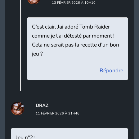
13 FÉVRIER 2026 À 10H10
C’est clair. Jai adoré Tomb Raider
comme je l’ai détesté par moment !
Cela ne serait pas la recette d’un bon
jeu ?
Répondre
DRAZ
11 FÉVRIER 2026 À 21H46
Jeu n°2 :