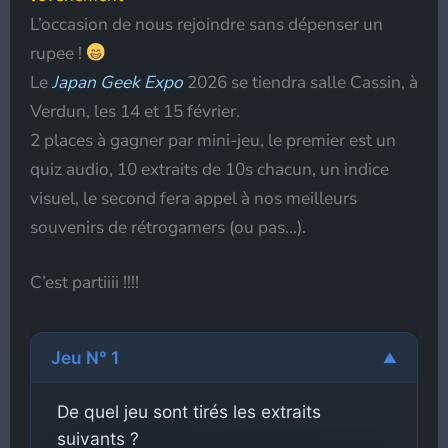
L’occasion de nous rejoindre sans dépenser un
rupee !
Le
Japan Geek Expo
2026 se tiendra salle Cassin, à
Verdun, les 14 et 15 février.
2 places à gagner par mini-jeu, le premier est un
quiz audio, 10 extraits de 10s chacun, un indice
visuel, le second fera appel à nos meilleurs
souvenirs de rétrogamers (ou pas…).
C’est partiiii !!!!
Jeu N° 1
▼
De quel jeu sont tirés les extraits
suivants ?