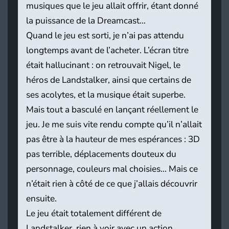
musiques que le jeu allait offrir, étant donné
la puissance de la Dreamcast…
Quand le jeu est sorti, je n’ai pas attendu
longtemps avant de l’acheter. L’écran titre
était hallucinant : on retrouvait Nigel, le
héros de Landstalker, ainsi que certains de
ses acolytes, et la musique était superbe.
Mais tout a basculé en lançant réellement le
jeu. Je me suis vite rendu compte qu’il n’allait
pas être à la hauteur de mes espérances : 3D
pas terrible, déplacements douteux du
personnage, couleurs mal choisies… Mais ce
n’était rien à côté de ce que j’allais découvrir
ensuite.
Le jeu était totalement différent de
Landstalker, rien à voir avec un action