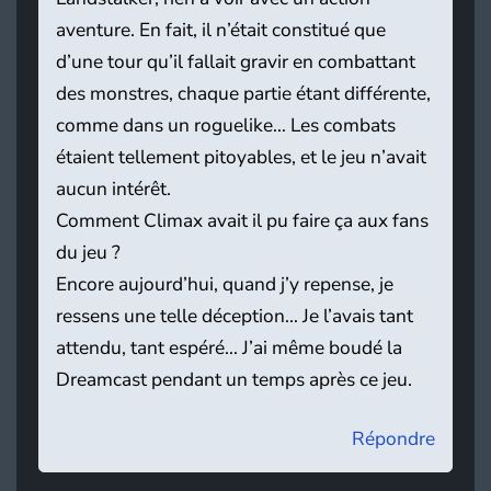
aventure. En fait, il n’était constitué que
d’une tour qu’il fallait gravir en combattant
des monstres, chaque partie étant différente,
comme dans un roguelike… Les combats
étaient tellement pitoyables, et le jeu n’avait
aucun intérêt.
Comment Climax avait il pu faire ça aux fans
du jeu ?
Encore aujourd’hui, quand j’y repense, je
ressens une telle déception… Je l’avais tant
attendu, tant espéré… J’ai même boudé la
Dreamcast pendant un temps après ce jeu.
Répondre