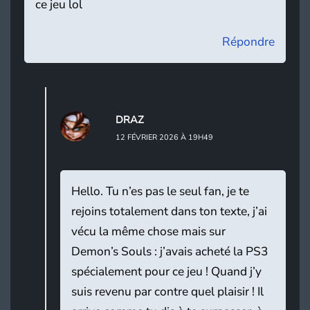
ce jeu lol
Répondre
DRAZ
12 FÉVRIER 2026 À 19H49
Hello. Tu n’es pas le seul fan, je te
rejoins totalement dans ton texte, j’ai
vécu la même chose mais sur
Demon’s Souls : j’avais acheté la PS3
spécialement pour ce jeu ! Quand j’y
suis revenu par contre quel plaisir ! Il