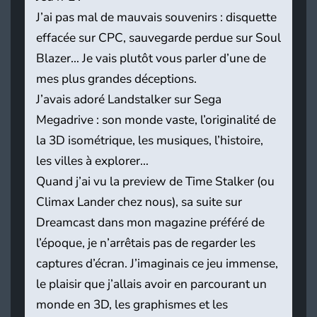
J’ai pas mal de mauvais souvenirs : disquette
effacée sur CPC, sauvegarde perdue sur Soul
Blazer… Je vais plutôt vous parler d’une de
mes plus grandes déceptions.
J’avais adoré Landstalker sur Sega
Megadrive : son monde vaste, l’originalité de
la 3D isométrique, les musiques, l’histoire,
les villes à explorer…
Quand j’ai vu la preview de Time Stalker (ou
Climax Lander chez nous), sa suite sur
Dreamcast dans mon magazine préféré de
l’époque, je n’arrêtais pas de regarder les
captures d’écran. J’imaginais ce jeu immense,
le plaisir que j’allais avoir en parcourant un
monde en 3D, les graphismes et les