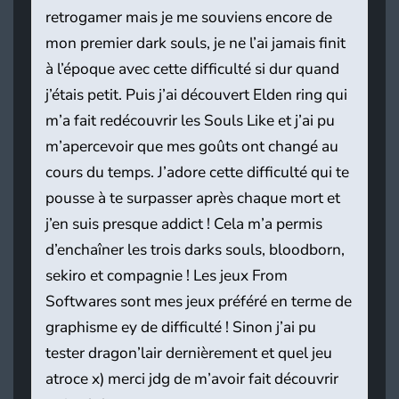
retrogamer mais je me souviens encore de
mon premier dark souls, je ne l’ai jamais finit
à l’époque avec cette difficulté si dur quand
j’étais petit. Puis j’ai découvert Elden ring qui
m’a fait redécouvrir les Souls Like et j’ai pu
m’apercevoir que mes goûts ont changé au
cours du temps. J’adore cette difficulté qui te
pousse à te surpasser après chaque mort et
j’en suis presque addict ! Cela m’a permis
d’enchaîner les trois darks souls, bloodborn,
sekiro et compagnie ! Les jeux From
Softwares sont mes jeux préféré en terme de
graphisme ey de difficulté ! Sinon j’ai pu
tester dragon’lair dernièrement et quel jeu
atroce x) merci jdg de m’avoir fait découvrir