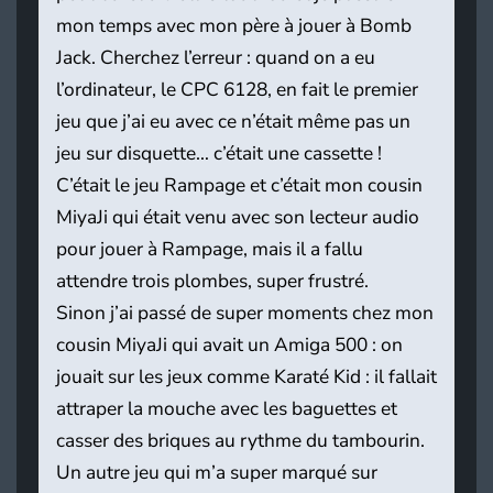
mon temps avec mon père à jouer à Bomb
Jack. Cherchez l’erreur : quand on a eu
l’ordinateur, le CPC 6128, en fait le premier
jeu que j’ai eu avec ce n’était même pas un
jeu sur disquette… c’était une cassette !
C’était le jeu Rampage et c’était mon cousin
MiyaJi qui était venu avec son lecteur audio
pour jouer à Rampage, mais il a fallu
attendre trois plombes, super frustré.
Sinon j’ai passé de super moments chez mon
cousin MiyaJi qui avait un Amiga 500 : on
jouait sur les jeux comme Karaté Kid : il fallait
attraper la mouche avec les baguettes et
casser des briques au rythme du tambourin.
Un autre jeu qui m’a super marqué sur