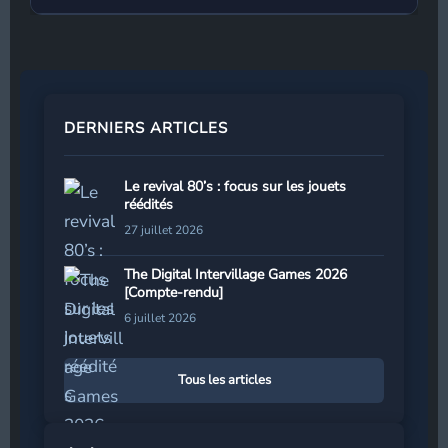
DERNIERS ARTICLES
Le revival 80’s : focus sur les jouets
réédités
27 juillet 2026
The Digital Intervillage Games 2026
[Compte-rendu]
6 juillet 2026
Tous les articles