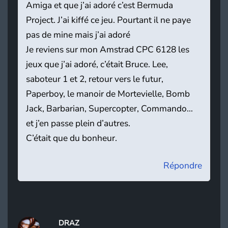
Amiga et que j’ai adoré c’est Bermuda
Project. J’ai kiffé ce jeu. Pourtant il ne paye
pas de mine mais j’ai adoré
Je reviens sur mon Amstrad CPC 6128 les
jeux que j’ai adoré, c’était Bruce. Lee,
saboteur 1 et 2, retour vers le futur,
Paperboy, le manoir de Mortevielle, Bomb
Jack, Barbarian, Supercopter, Commando…
et j’en passe plein d’autres.
C’était que du bonheur.
Répondre
DRAZ