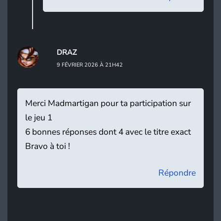
DRAZ
9 FÉVRIER 2026 À 21H42
Merci Madmartigan pour ta participation sur
le jeu 1
6 bonnes réponses dont 4 avec le titre exact
Bravo à toi !
Répondre