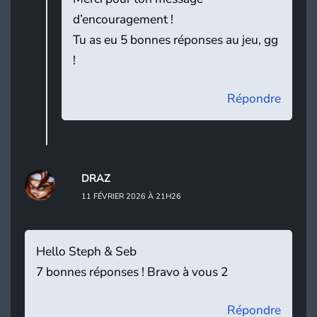
d’encouragement !
Tu as eu 5 bonnes réponses au jeu, gg
!
Répondre
DRAZ
11 FÉVRIER 2026 À 21H26
Hello Steph & Seb
7 bonnes réponses ! Bravo à vous 2
Répondre