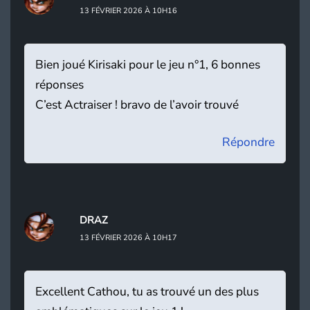
13 FÉVRIER 2026 À 10H16
Bien joué Kirisaki pour le jeu n°1, 6 bonnes
réponses
C’est Actraiser ! bravo de l’avoir trouvé
Répondre
DRAZ
13 FÉVRIER 2026 À 10H17
Excellent Cathou, tu as trouvé un des plus