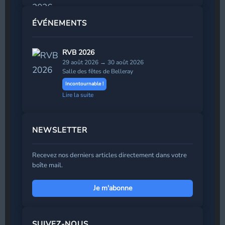
ÉVÉNEMENTS
RVB 2026
29 août 2026 → 30 août 2026
Salle des fêtes de Belleray
Incontournable !
Lire la suite
NEWSLETTER
Recevez nos derniers articles directement dans votre
boîte mail.
Je m'abonne
Prénom
*
SUIVEZ-NOUS