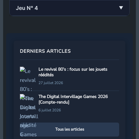
Jeu N° 4
▼
DERNIERS ARTICLES
Le revival 80’s : focus sur les jouets
réédités
27 juillet 2026
The Digital Intervillage Games 2026
[Compte-rendu]
6 juillet 2026
Tous les articles