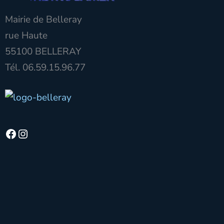
Mairie de Belleray
rue Haute
55100 BELLERAY
Tél. 06.59.15.96.77
Facebook
Instagram