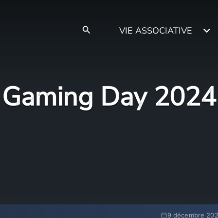
Rechercher
VIE ASSOCIATIVE
Gaming Day 2024
9 décembre 20