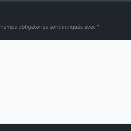
champs obligatoires sont indiqués avec
*