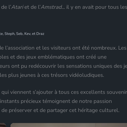
, de l’
Atari
et de l’
Amstrad
... il y en avait pour tous le
e, Steph, Seb, Kev, et Draz
 l’association et les visiteurs ont été nombreux. Les
les et des jeux emblématiques ont créé une
eurs ont pu redécouvrir les sensations uniques des j
les plus jeunes à ces trésors vidéoludiques.
ui viennent s’ajouter à tous ces excellents souveni
instants précieux témoignent de notre passion
e préserver et de partager cet héritage culturel.