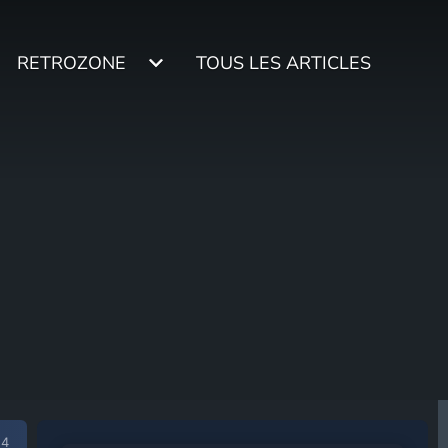
RETROZONE
TOUS LES ARTICLES
24