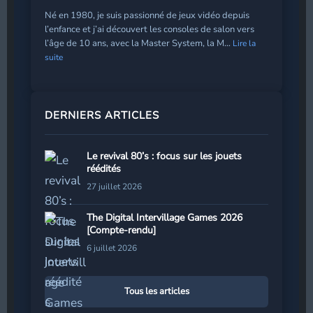
Né en 1980, je suis passionné de jeux vidéo depuis
l’enfance et j’ai découvert les consoles de salon vers
l’âge de 10 ans, avec la Master System, la M…
Lire la
suite
DERNIERS ARTICLES
Le revival 80’s : focus sur les jouets
réédités
27 juillet 2026
The Digital Intervillage Games 2026
[Compte-rendu]
6 juillet 2026
Tous les articles