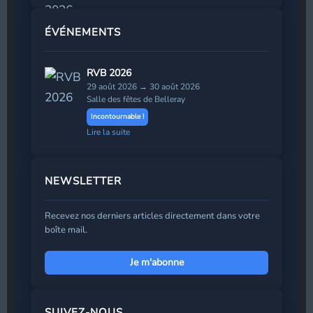
ÉVÉNEMENTS
RVB 2026
29 août 2026 → 30 août 2026
Salle des fêtes de Belleray
Incontournable !
Lire la suite
NEWSLETTER
Recevez nos derniers articles directement dans votre
boîte mail.
Je m'abonne
Prénom
*
SUIVEZ-NOUS