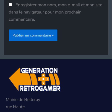
Enregistrer mon nom, mon e-mail et mon site
dans le navigateur pour mon prochain
commentaire.
Mairie de Belleray
rue Haute