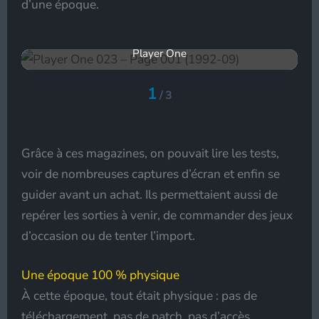
d’une époque.
Player One
1
/
3
Grâce à ces magazines, on pouvait lire les tests,
voir de nombreuses captures d’écran et enfin se
guider avant un achat. Ils permettaient aussi de
repérer les sorties à venir, de commander des jeux
d’occasion ou de tenter l’import.
Une époque 100 % physique
À cette époque, tout était physique : pas de
téléchargement, pas de patch, pas d’accès