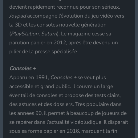
devient rapidement reconnue pour son sérieux.
Joypad
accompagne l’évolution du jeu vidéo vers
la 3D et les consoles nouvelle génération
(
PlayStation
,
Saturn
). Le magazine cesse sa
parution papier en 2012, après être devenu un
pilier de la presse spécialisée.
Consoles +
Apparu en 1991,
Consoles +
se veut plus
accessible et grand public. Il couvre un large
éventail de consoles et propose des tests clairs,
des astuces et des dossiers. Très populaire dans
les années 90, il permet à beaucoup de joueurs de
se repérer dans l’actualité vidéoludique. Il disparaît
sous sa forme papier en 2016, marquant la fin