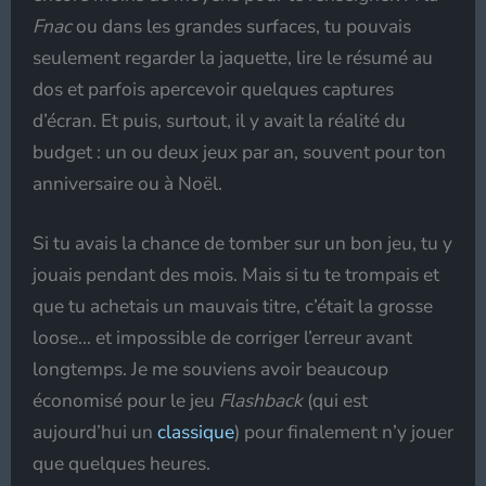
Fnac
ou dans les grandes surfaces, tu pouvais
seulement regarder la jaquette, lire le résumé au
dos et parfois apercevoir quelques captures
d’écran. Et puis, surtout, il y avait la réalité du
budget : un ou deux jeux par an, souvent pour ton
anniversaire ou à Noël.
Si tu avais la chance de tomber sur un bon jeu, tu y
jouais pendant des mois. Mais si tu te trompais et
que tu achetais un mauvais titre, c’était la grosse
loose… et impossible de corriger l’erreur avant
longtemps. Je me souviens avoir beaucoup
économisé pour le jeu
Flashback
(qui est
aujourd’hui un
classique
) pour finalement n’y jouer
que quelques heures.