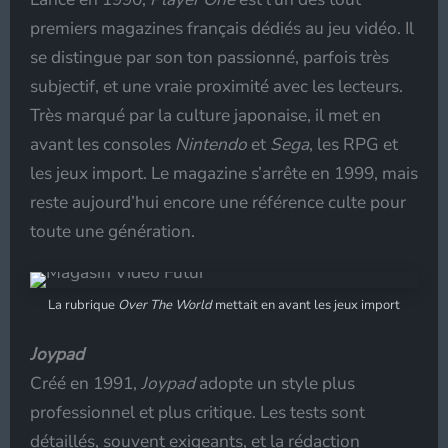
premiers magazines français dédiés au jeu vidéo. Il
se distingue par son ton passionné, parfois très
subjectif, et une vraie proximité avec les lecteurs.
Très marqué par la culture japonaise, il met en
avant les consoles
Nintendo
et
Sega
, les RPG et
les jeux import. Le magazine s’arrête en 1999, mais
reste aujourd’hui encore une référence culte pour
toute une génération.
La rubrique
Over The World
mettait en avant les jeux import
Joypad
Créé en 1991,
Joypad
adopte un style plus
professionnel et plus critique. Les tests sont
détaillés, souvent exigeants, et la rédaction