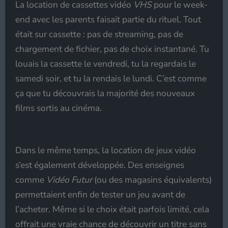
La location de cassettes vidéo
VHS
pour le week-
end avec les parents faisait partie du rituel. Tout
était sur cassette : pas de streaming, pas de
chargement de fichier, pas de choix instantané. Tu
louais la cassette le vendredi, tu la regardais le
samedi soir, et tu la rendais le lundi. C’est comme
ça que tu découvrais la majorité des nouveaux
films sortis au cinéma.
Dans le même temps, la location de jeux vidéo
s’est également développée. Des enseignes
comme
Vidéo Futur
(ou des magasins équivalents)
permettaient enfin de tester un jeu avant de
l’acheter. Même si le choix était parfois limité, cela
offrait une vraie chance de découvrir un titre sans