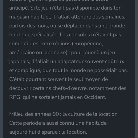
anticipé. Si le jeu n’était pas disponible dans ton
magasin habituel, il fallait attendre des semaines,
parfois des mois, ou se déplacer dans une grande
boutique spécialisée. Les consoles n’étaient pas
compatibles entre régions (européenne,
américaine ou japonaise) : pour jouer à un jeu
japonais, il fallait un adaptateur souvent coûteux
et compliqué, que tout le monde ne possédait pas.
C’était pourtant souvent le seul moyen de
découvrir certains chefs-d’œuvre, notamment des
RPG, qui ne sortaient jamais en Occident.
Milieu des années 90 : la culture de la location
Cette période a aussi connu une habitude
aujourd’hui disparue : la location.