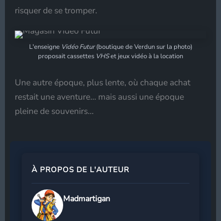
risquer de se tromper.
L'enseigne
Vidéo Futur
(boutique de Verdun sur la photo)
proposait cassettes
VHS
et jeux vidéo à la location
Une autre époque, plus lente, où chaque achat
restait une aventure… mais aussi une époque
pleine de souvenirs...
À PROPOS DE L'AUTEUR
Madmartigan