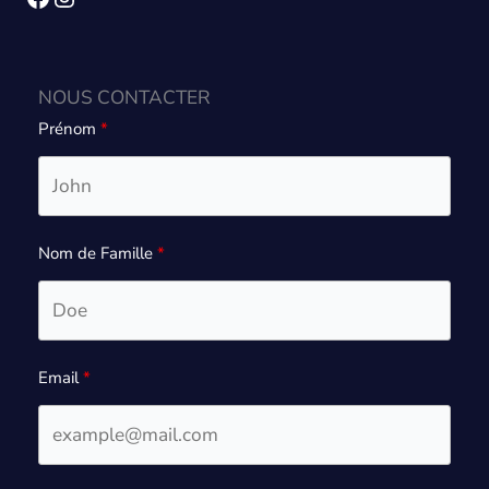
NOUS CONTACTER
Prénom
Nom de Famille
Email