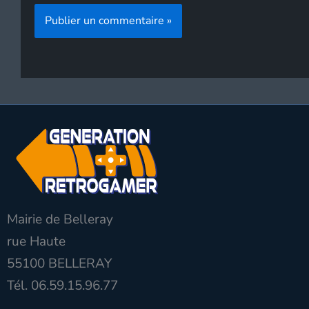
Mairie de Belleray
rue Haute
55100 BELLERAY
Tél. 06.59.15.96.77