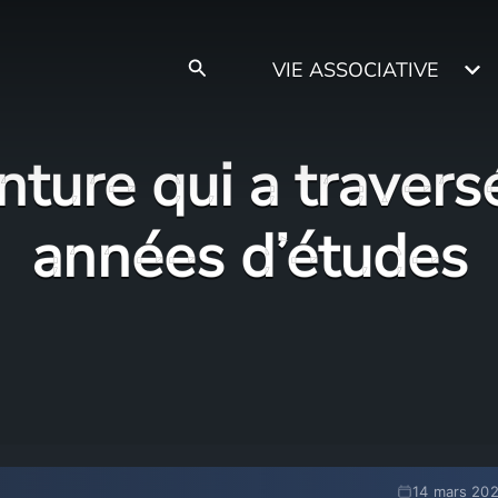
Rechercher
VIE ASSOCIATIVE
nture qui a traver
années d’études
14 mars 20