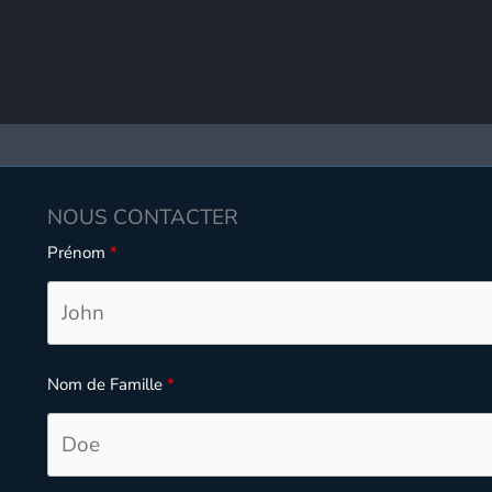
NOUS CONTACTER
Prénom
Nom de Famille